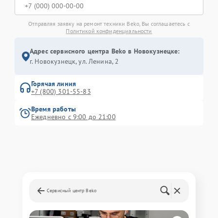
Отправляя заявку на ремонт техники Beko, Вы соглашаетесь с
Политикой конфиденциальности
Адрес сервисного центра Beko в Новокузнецке:
г. Новокузнецк, ул. Ленина, 2
Горячая линия
+7 (800) 301-55-83
Время работы
Ежедневно с 9:00 до 21:00
Сервисный центр Beko