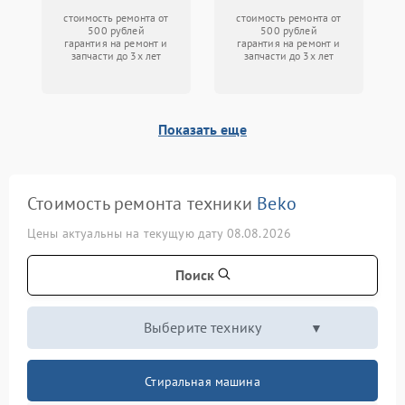
стоимость ремонта от
стоимость ремонта от
500 рублей
500 рублей
гарантия на ремонт и
гарантия на ремонт и
запчасти до 3х лет
запчасти до 3х лет
Показать еще
Стоимость ремонта техники
Beko
Цены актуальны на текущую дату 08.08.2026
Поиск
Выберите технику
Стиральная машина