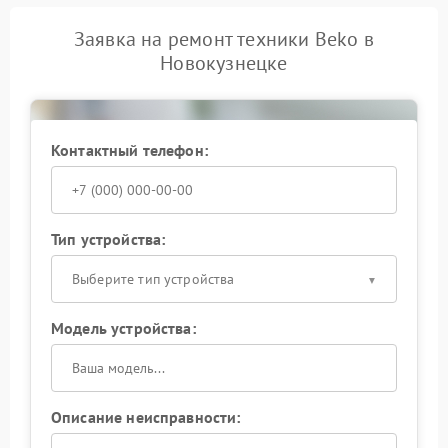
Заявка на ремонт техники Beko в
Новокузнецке
Контактный телефон:
Тип устройства:
Выберите тип устройства
Модель устройства:
Описание неисправности: