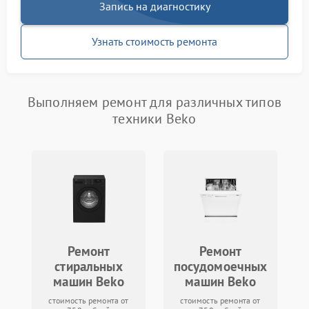
Запись на диагностику
Узнать стоимость ремонта
Выполняем ремонт для различных типов
техники Beko
Ремонт
Ремонт
стиральных
посудомоечных
машин Beko
машин Beko
стоимость ремонта от
стоимость ремонта от