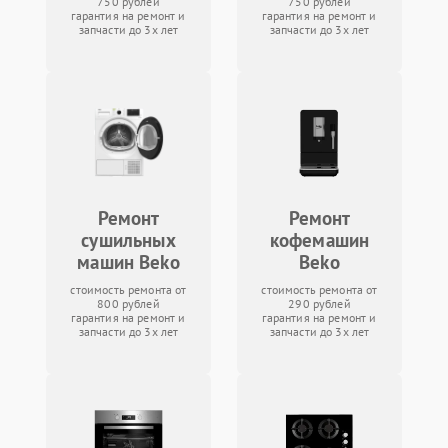
750 рублей
750 рублей
гарантия на ремонт и
гарантия на ремонт и
запчасти до 3х лет
запчасти до 3х лет
Ремонт
Ремонт
сушильных
кофемашин
машин Beko
Beko
стоимость ремонта от
стоимость ремонта от
800 рублей
290 рублей
гарантия на ремонт и
гарантия на ремонт и
запчасти до 3х лет
запчасти до 3х лет