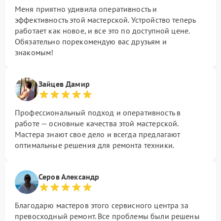
Меня приятно удивила оперативность и
эффективность этой мастерской. Устройство теперь
работает как новое, и все это по доступной цене.
Обязательно порекомендую вас друзьям и
знакомым!
Зайцев Дамир
Профессиональный подход и оперативность в
работе — основные качества этой мастерской.
Мастера знают свое дело и всегда предлагают
оптимальные решения для ремонта техники.
Серов Александр
Благодарю мастеров этого сервисного центра за
превосходный ремонт. Все проблемы были решены