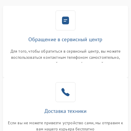
Обращение в сервисный центр
Для того, чтобы обратиться в сервисный центр, вы можете
воспользоваться контактным телефоном самостоятельно,
или оставить свой номер телефона на сайте
Доставка техники
Если вы не можете привезти устройство сами, мы отправим к
вам нашего курьера бесплатно