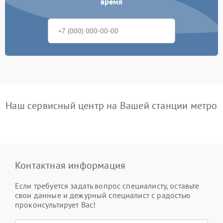
время
Наш сервисный центр на Вашей станции метро
Контактная информация
Если требуется задать вопрос специалисту, оставьте
свои данные и дежурный специалист с радостью
проконсультирует Вас!