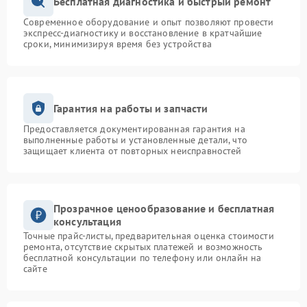
Бесплатная диагностика и быстрый ремонт
Современное оборудование и опыт позволяют провести
Замена ТЭН
1200 рублей
экспресс-диагностику и восстановление в кратчайшие
сроки, минимизируя время без устройства
Гарантия на работы и запчасти
Предоставляется документированная гарантия на
выполненные работы и установленные детали, что
защищает клиента от повторных неисправностей
Прозрачное ценообразование и бесплатная
консультация
Точные прайс-листы, предварительная оценка стоимости
ремонта, отсутствие скрытых платежей и возможность
бесплатной консультации по телефону или онлайн на
сайте