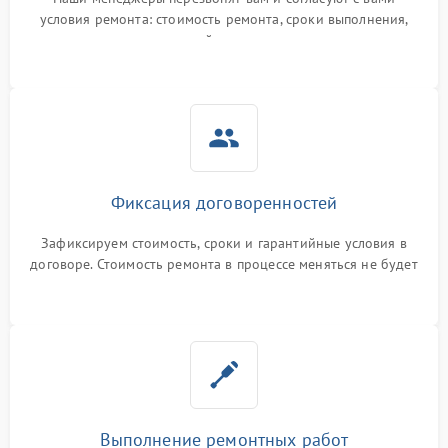
условия ремонта: стоимость ремонта, сроки выполнения,
гарантийные условия
Фиксация договоренностей
Зафиксируем стоимость, сроки и гарантийные условия в
договоре. Стоимость ремонта в процессе меняться не будет
Выполнение ремонтных работ