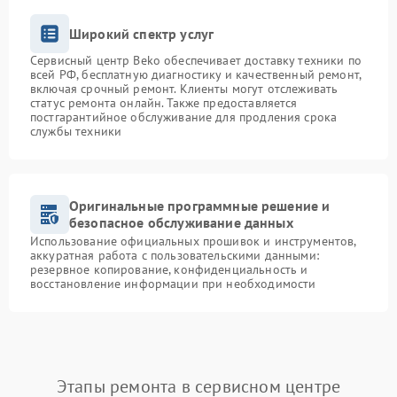
Широкий спектр услуг
Сервисный центр Beko обеспечивает доставку техники по
всей РФ, бесплатную диагностику и качественный ремонт,
включая срочный ремонт. Клиенты могут отслеживать
статус ремонта онлайн. Также предоставляется
постгарантийное обслуживание для продления срока
службы техники
Оригинальные программные решение и
безопасное обслуживание данных
Использование официальных прошивок и инструментов,
аккуратная работа с пользовательскими данными:
резервное копирование, конфиденциальность и
восстановление информации при необходимости
Этапы ремонта в сервисном центре