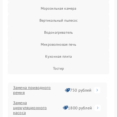
Морозильная камера
Вертикальный пылесос
Водонагреватель
Микроволновая печь
Кухонная плита
Тостер
Замена приводного
750 рублей
ремня
Замена
циркуляционного
1800 рублей
насоса