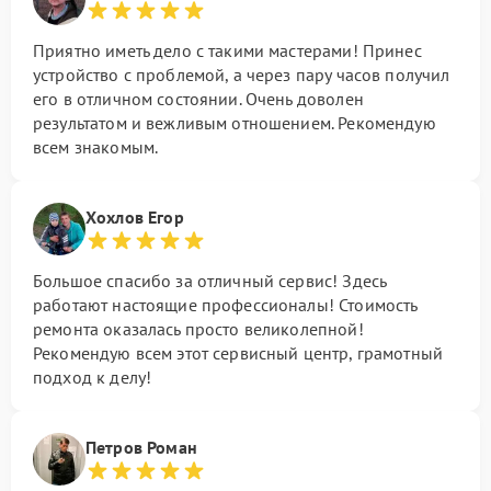
Приятно иметь дело с такими мастерами! Принес
устройство с проблемой, а через пару часов получил
его в отличном состоянии. Очень доволен
результатом и вежливым отношением. Рекомендую
всем знакомым.
Хохлов Егор
Большое спасибо за отличный сервис! Здесь
работают настоящие профессионалы! Стоимость
ремонта оказалась просто великолепной!
Рекомендую всем этот сервисный центр, грамотный
подход к делу!
Петров Роман