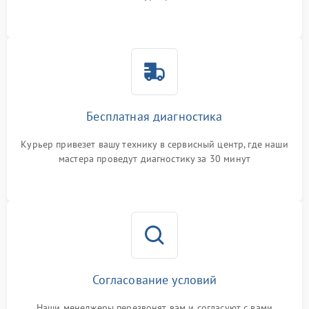
Бесплатная диагностика
Курьер привезет вашу технику в сервисный центр, где наши
мастера проведут диагностику за 30 минут
Согласование условий
Наши менеджеры перезвонят вам и согласуют с вами