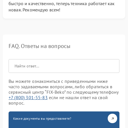
быстро и качественно, теперь техника работает как
новая. Рекомендую всем!
FAQ. Ответы на вопросы
Вы можете ознакомиться с приведенными ниже
часто задаваемыми вопросами, либо обратиться в
сервисный центр “FIX-Beko” по следующему телефону
+7 (800) 301-55-83
если не нашли ответ на свой
вопрос.
Какие документы вы предоставляете?