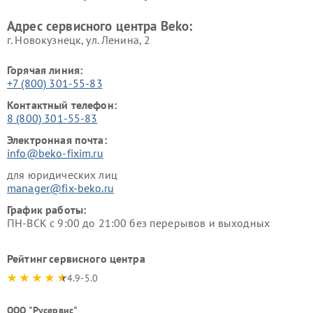
Beko
Адрес сервисного центра Beko:
г. Новокузнецк, ул. Ленина, 2
Горячая линия:
+7 (800) 301-55-83
Контактный телефон:
8 (800) 301-55-83
Электронная почта:
info@beko-fixim.ru
для юридических лиц
manager@fix-beko.ru
График работы:
ПН-ВСК с 9:00 до 21:00 без перерывов и выходных
Рейтинг сервисного центра
4.9-5.0
ООО "Русервис"