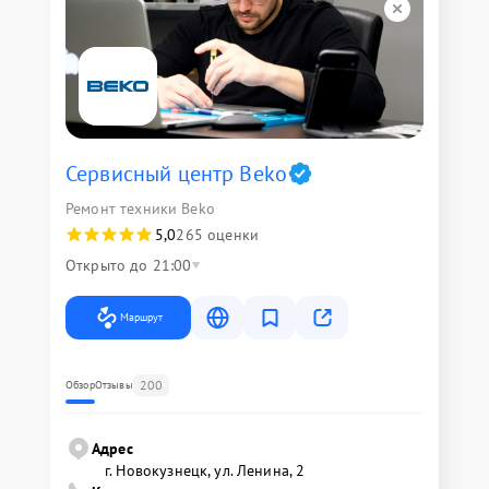
Сервисный центр Beko
Ремонт техники Beko
5,0
265 оценки
Открыто до 21:00
Маршрут
200
Обзор
Отзывы
Адрес
г. Новокузнецк, ул. Ленина, 2