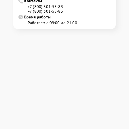
Контакты
+7 (800) 301-55-83
+7 (800) 301-55-83
Время работы
Работаем с 09:00 до 21:00