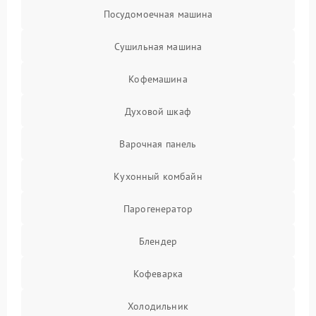
Посудомоечная машина
Сушильная машина
Кофемашина
Духовой шкаф
Варочная панель
Кухонный комбайн
Парогенератор
Блендер
Кофеварка
Холодильник