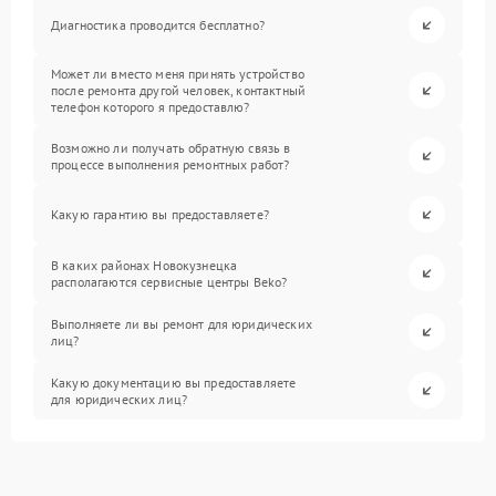
Диагностика проводится бесплатно?
Может ли вместо меня принять устройство
после ремонта другой человек, контактный
телефон которого я предоставлю?
Возможно ли получать обратную связь в
процессе выполнения ремонтных работ?
Какую гарантию вы предоставляете?
В каких районах Новокузнецка
располагаются сервисные центры Beko?
Выполняете ли вы ремонт для юридических
лиц?
Какую документацию вы предоставляете
для юридических лиц?