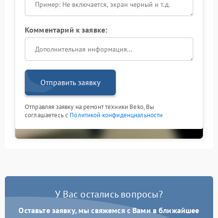
Комментарий к заявке:
Отправить заявку
Отправляя заявку на ремонт техники Beko, Вы
соглашаетесь с
Политикой конфиденциальности
У Вас остались вопросы?
Оставьте заявку, мы свяжемся с Вами в ближайшее