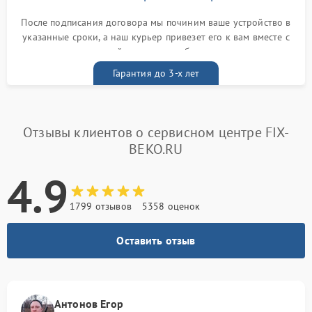
После подписания договора мы починим ваше устройство в
указанные сроки, а наш курьер привезет его к вам вместе с
гарантийным талоном бесплатно
Гарантия до 3-х лет
Отзывы клиентов о сервисном центре FIX-
BEKO.RU
4.9
1799 отзывов
5358 оценок
Оставить отзыв
Антонов Егор