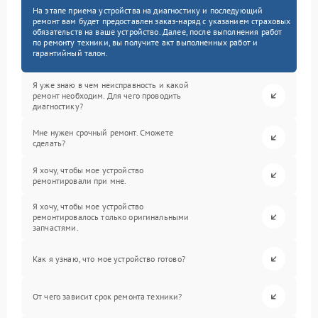
На этапе приема устройства на диагностику и последующий
ремонт вам будет предоставлен заказ-наряд с указанием страховых
обязательств на ваше устройство. Далее, после выполнения работ
по ремонту техники, вы получите акт выполненных работ и
гарантийный талон.
Я уже знаю в чем неисправность и какой
ремонт необходим. Для чего проводить
диагностику?
Мне нужен срочный ремонт. Сможете
сделать?
Я хочу, чтобы мое устройство
ремонтировали при мне.
Я хочу, чтобы мое устройство
ремонтировалось только оригинальными
запчастями.
Как я узнаю, что мое устройство готово?
От чего зависит срок ремонта техники?